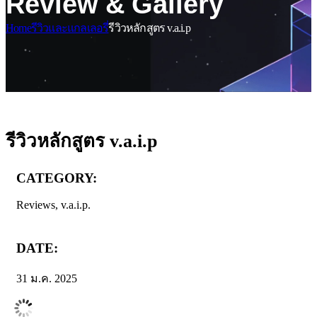
Review & Gallery
Home
รีวิวและแกลเลอรี่
รีวิวหลักสูตร v.a.i.p
รีวิวหลักสูตร v.a.i.p
CATEGORY:
Reviews, v.a.i.p.
DATE:
31 ม.ค. 2025