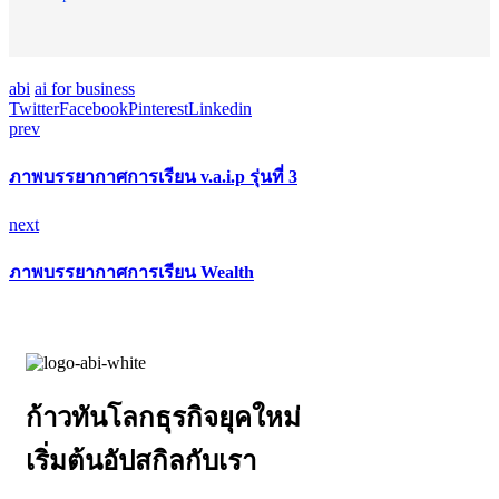
abi
ai for business
Twitter
Facebook
Pinterest
Linkedin
prev
ภาพบรรยากาศการเรียน v.a.i.p รุ่นที่ 3
next
ภาพบรรยากาศการเรียน Wealth
ก้าวทันโลกธุรกิจยุคใหม่
เริ่มต้นอัปสกิลกับเรา