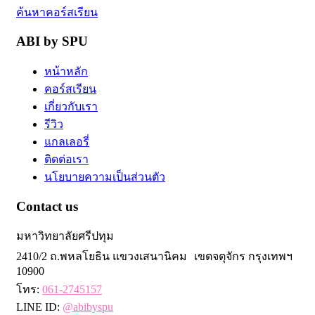
ค้นหาคอร์สเรียน
ABI by SPU
หน้าหลัก
คอร์สเรียน
เกี่ยวกับเรา
รีวิว
แกลเลอรี่
ติดต่อเรา
นโยบายความเป็นส่วนตัว
Contact us
มหาวิทยาลัยศรีปทุม
2410/2 ถ.พหลโยธิน แขวงเสนานิคม เขตจตุจักร กรุงเทพฯ
10900
โทร:
061-2745157
LINE ID:
@abibyspu