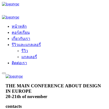
หน้าหลัก
คอร์สเรียน
เกี่ยวกับเรา
รีวิวและแกลเลอรี่
รีวิว
แกลเลอรี่
ติดต่อเรา
THE MAIN CONFERENCE ABOUT DESIGN
IN EUROPE
20-21th of november
contacts