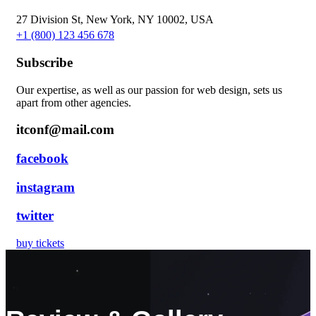
27 Division St, New York, NY 10002, USA
+1 (800) 123 456 678
Subscribe
Our expertise, as well as our passion for web design, sets us
apart from other agencies.
itconf@mail.com
facebook
instagram
twitter
buy tickets