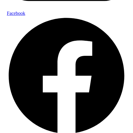
Facebook