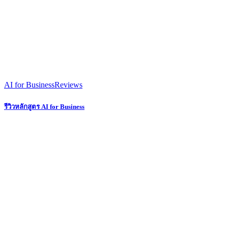
AI for Business
Reviews
รีวิวหลักสูตร AI for Business