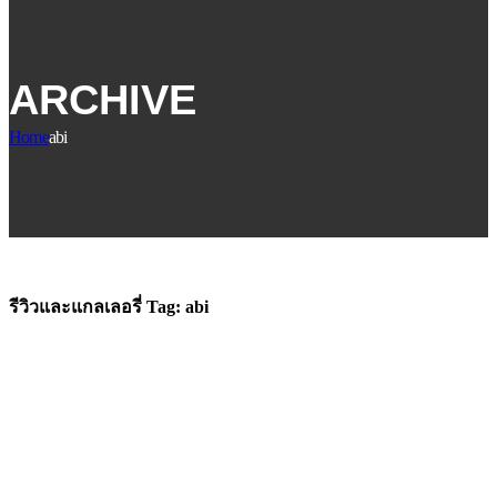
ARCHIVE
Home
abi
รีวิวและแกลเลอรี่ Tag:
abi