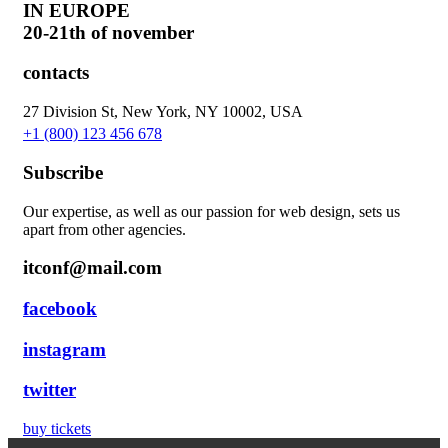
IN EUROPE
20-21th of november
contacts
27 Division St, New York, NY 10002, USA
+1 (800) 123 456 678
Subscribe
Our expertise, as well as our passion for web design, sets us
apart from other agencies.
itconf@mail.com
facebook
instagram
twitter
buy tickets