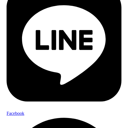
Facebook