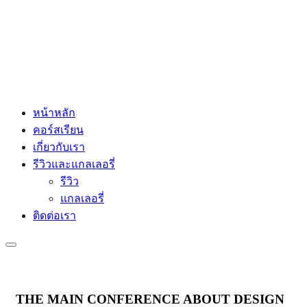
หน้าหลัก
คอร์สเรียน
เกี่ยวกับเรา
รีวิวและแกลเลอรี่
รีวิว
แกลเลอรี่
ติดต่อเรา
THE MAIN CONFERENCE ABOUT DESIGN